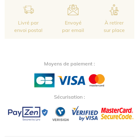
Livré par
Envoyé
À retirer
envoi postal
par email
sur place
Moyens de paiement :
Sécurisation :