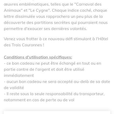
œuvres emblématiques, telles que le "Carnaval des
Animaux" et "Le Cygne". Chaque indice caché, chaque
lettre dissimulée vous rapprochera un peu plus de la
découverte des partitions secrètes qui pourraient nous
permettre d'exaucer ses dernières volontés.
Venez vous frotter à ce nouveau défi stimulant à l'Hôtel
des Trois Couronnes !
Conditions d'utilisation spécifiques:
- ce bon cadeau ne peut être échangé en tout ou en
partie contre de l'argent et doit être utilisé
immédiatement
- aucun bon cadeau ne sera accepté au-delà de sa date
de validité
- Il reste sous la seule responsabilité du transporteur,
notamment en cas de perte ou de vol